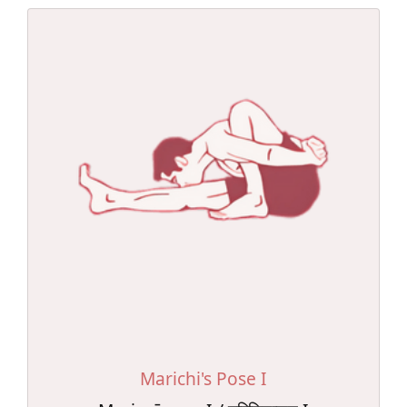
Marichi's Pose I