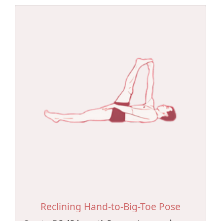
Reclining Hand-to-Big-Toe Pose