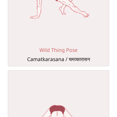
Wild Thing Pose
Camatkarasana / चमत्कारासन